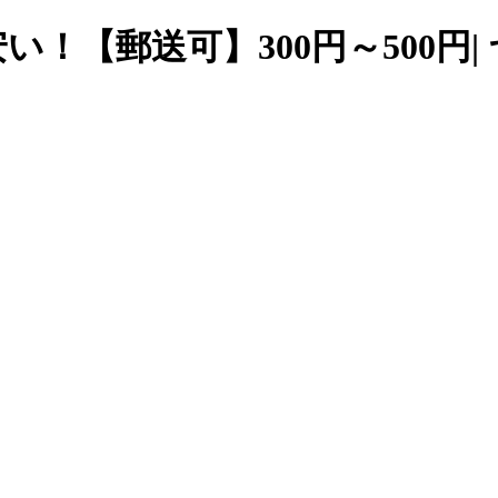
い！【郵送可】300円～500円