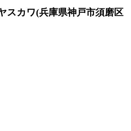
| ヤスカワ(兵庫県神戸市須磨区